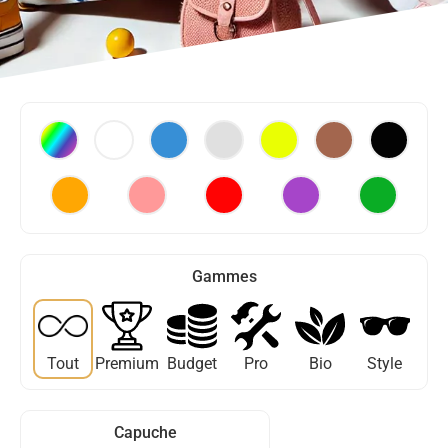
Gammes
Tout
Premium
Budget
Pro
Bio
Style
Capuche