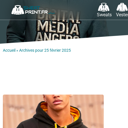
Sweats
Veste
Accueil
»
Archives pour 25 février 2025