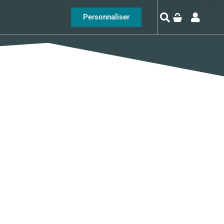
Personnaliser