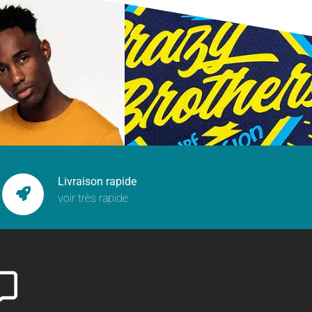
Livraison rapide
voir très rapide