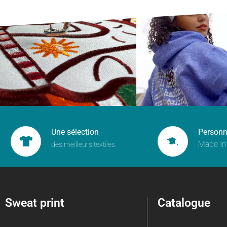
Une sélection
Personn
Made In
des meilleurs textiles
Sweat print
Catalogue