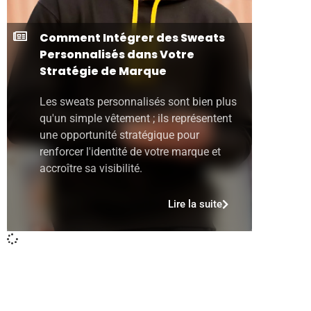
Comment Intégrer des Sweats
Personnalisés dans Votre
Stratégie de Marque
Les sweats personnalisés sont bien plus
qu'un simple vêtement ; ils représentent
une opportunité stratégique pour
renforcer l'identité de votre marque et
accroître sa visibilité.
Lire la suite