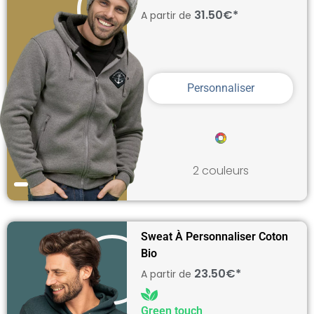
31.50€*
A partir de
Personnaliser
2 couleurs
Sweat À Personnaliser Coton
Bio
23.50€*
A partir de
Green touch