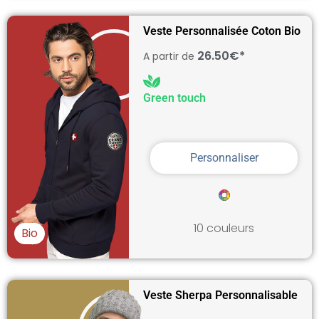
Veste Personnalisée Coton Bio
26.50€*
A partir de
Green touch
Personnaliser
10 couleurs
Bio
Veste Sherpa Personnalisable