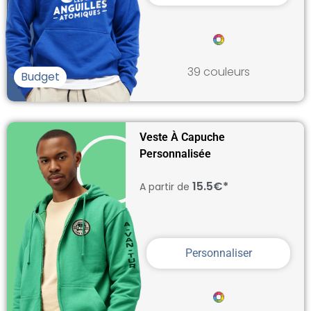
39 couleurs
Budget
Veste À Capuche
Personnalisée
15.5€*
A partir de
Personnaliser