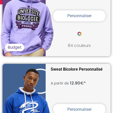
Personnaliser
84 couleurs
Budget
Sweat Bicolore Personnalisé
12.90€*
A partir de
Personnaliser