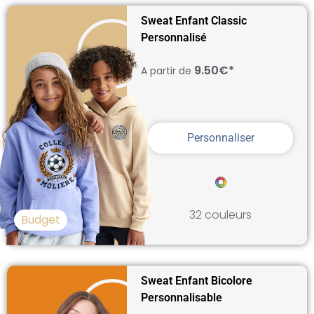
Sweat Enfant Classic
Personnalisé
9.50€*
A partir de
Personnaliser
32 couleurs
Budget
Sweat Enfant Bicolore
Personnalisable