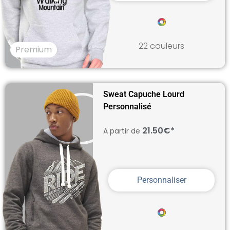
22 couleurs
Premium
Sweat Capuche Lourd
Personnalisé
21.50€*
A partir de
Personnaliser