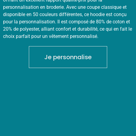
personnalisation en broderie. Avec une coupe classique et
disponible en 50 couleurs différentes, ce hoodie est conçu
pour la personnalisation. Il est composé de 80% de coton et
20% de polyester, alliant confort et durabilité, ce qui en fait le
choix parfait pour un vêtement personnalisé.
Je personnalise