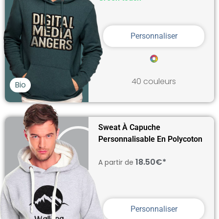
Personnaliser
40 couleurs
Bio
Sweat À Capuche
Personnalisable En Polycoton
18.50€*
A partir de
Personnaliser