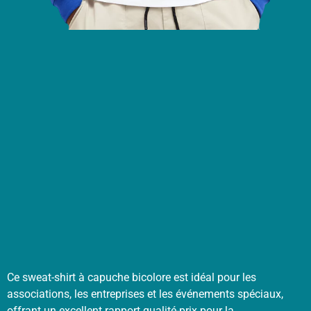
Ce sweat-shirt à capuche bicolore est idéal pour les
associations, les entreprises et les événements spéciaux,
offrant un excellent rapport qualité-prix pour la