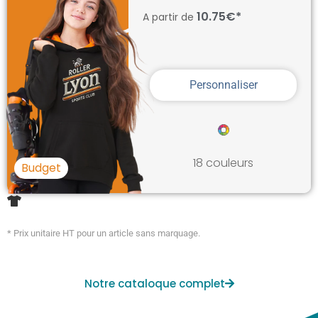
10.75€*
A partir de
Personnaliser
18 couleurs
Budget
* Prix unitaire HT pour un article sans marquage.
Notre cataloque complet