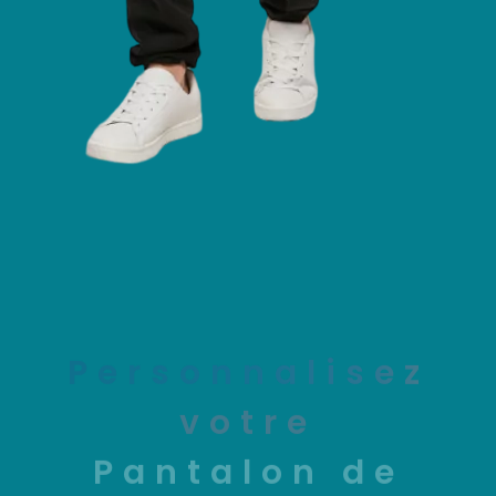
Personnalisez
votre
Pantalon de