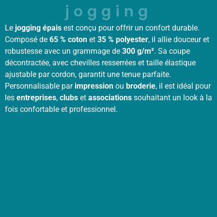
jogging
Le
jogging épais
est conçu pour offrir un confort durable.
Composé de
65 % coton
et
35 % polyester
, il allie douceur et
robustesse avec un grammage de
300 g/m²
. Sa coupe
décontractée, avec chevilles resserrées et taille élastique
ajustable par cordon, garantit une tenue parfaite.
Personnalisable par
impression
ou
broderie
, il est idéal pour
les
entreprises
,
clubs
et
associations
souhaitant un look à la
fois confortable et professionnel.