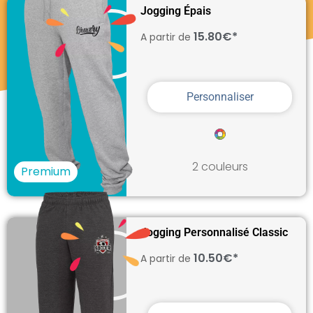
Jogging Épais
15.80€*
A partir de
Personnaliser
2 couleurs
Premium
Jogging Personnalisé Classic
10.50€*
A partir de