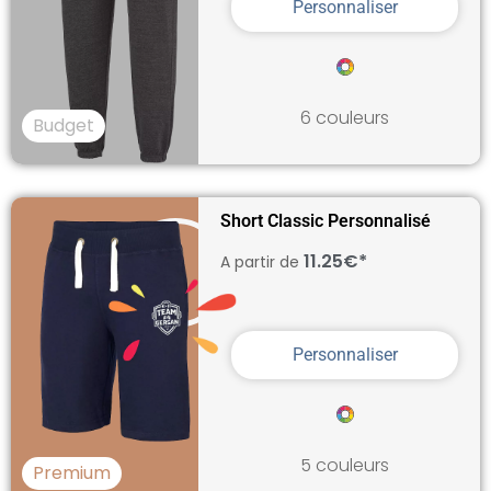
Personnaliser
6 couleurs
Budget
Short Classic Personnalisé
11.25€*
A partir de
Personnaliser
5 couleurs
Premium