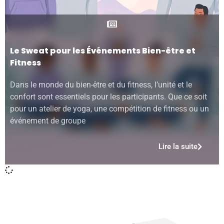
Le Sweat pour les Événements Bien-être et
Fitness
Dans le monde du bien-être et du fitness, l’unité et le
confort sont essentiels pour les participants. Que ce soit
pour un atelier de yoga, une compétition de fitness ou un
événement de groupe
Lire la suite