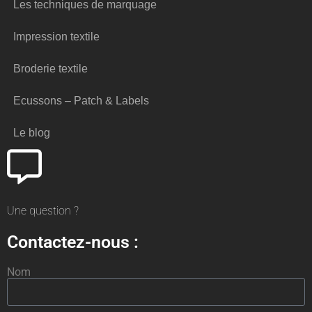
Les techniques de marquage
Impression textile
Broderie textile
Ecussons – Patch & Labels
Le blog
Une question ?
Contactez-nous :
Nom