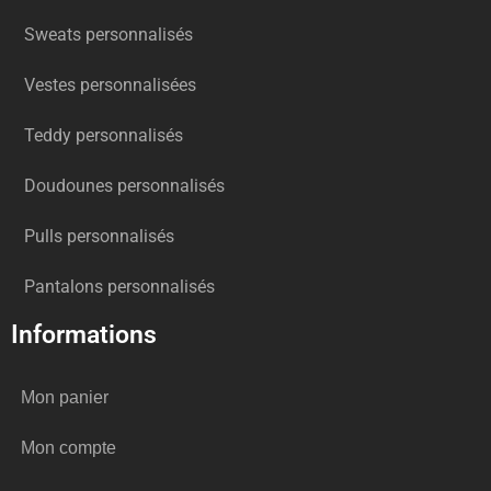
Sweats personnalisés
Vestes personnalisées
Teddy personnalisés
Doudounes personnalisés
Pulls personnalisés
Pantalons personnalisés
Informations
Mon panier
Mon compte