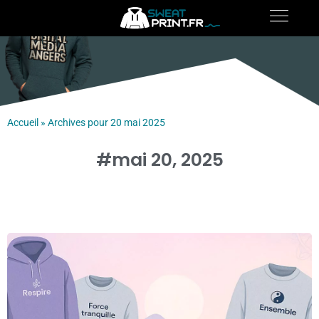
Accueil
»
Archives pour 20 mai 2025
#mai 20, 2025