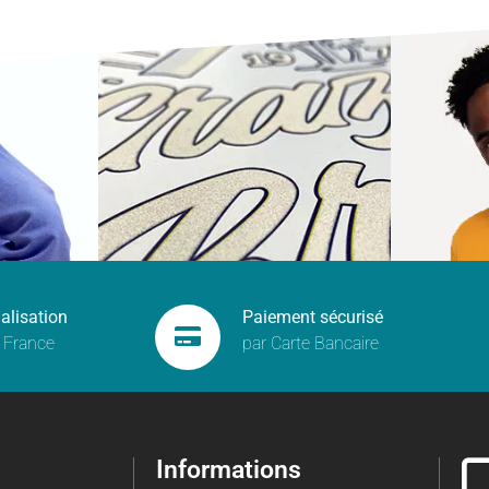
alisation
Paiement sécurisé
 France
par Carte Bancaire
Informations