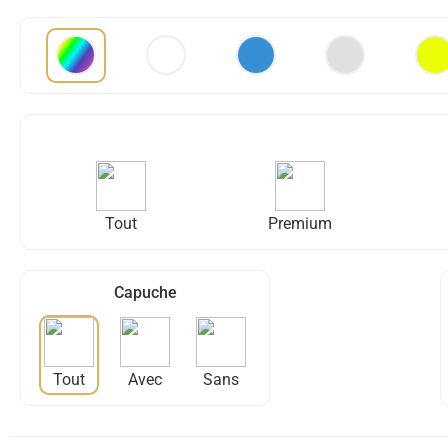
Tout
Premium
Capuche
Tout
Avec
Sans