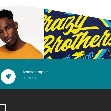
Livraison rapide
voir très rapide