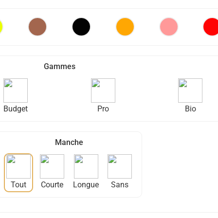
Gammes
Budget
Pro
Bio
Manche
Tout
Courte
Longue
Sans