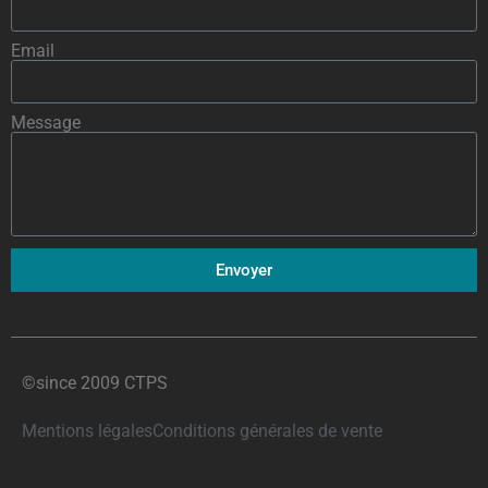
Email
Message
Envoyer
©since 2009 CTPS
Mentions légales
Conditions générales de vente