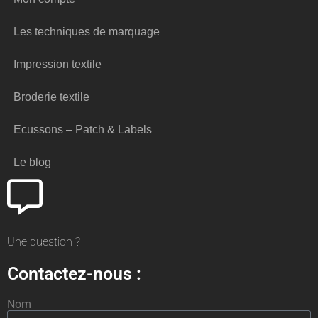
Les techniques de marquage
Impression textile
Broderie textile
Ecussons – Patch & Labels
Le blog
Une question ?
Contactez-nous :
Nom