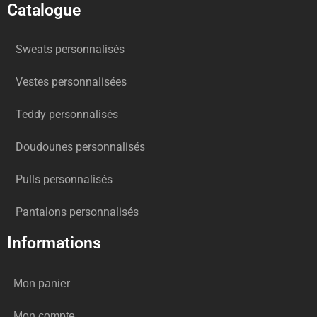
Catalogue
Sweats personnalisés
Vestes personnalisées
Teddy personnalisés
Doudounes personnalisés
Pulls personnalisés
Pantalons personnalisés
Informations
Mon panier
Mon compte