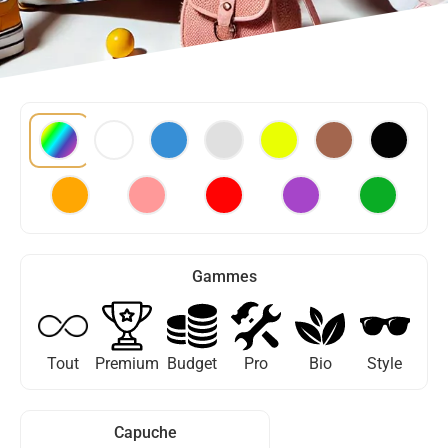
Gammes
Tout
Premium
Budget
Pro
Bio
Style
Capuche