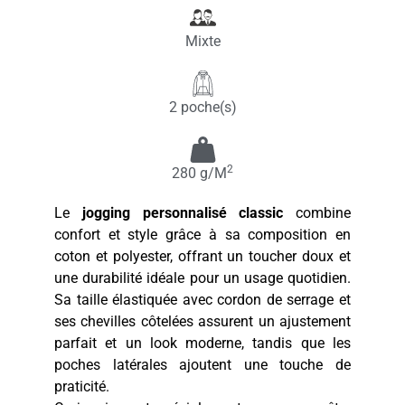
Mixte
2 poche(s)
2
280 g/M
Le
jogging personnalisé classic
combine
confort et style grâce à sa composition en
coton et polyester, offrant un toucher doux et
une durabilité idéale pour un usage quotidien.
Sa taille élastiquée avec cordon de serrage et
ses chevilles côtelées assurent un ajustement
parfait et un look moderne, tandis que les
poches latérales ajoutent une touche de
praticité.