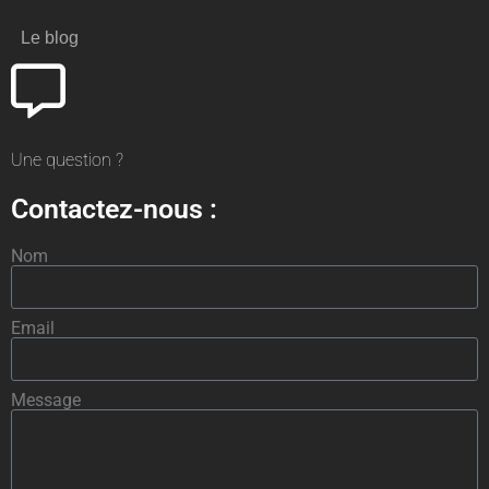
Le blog
Une question ?
Contactez-nous :
Nom
Email
Message