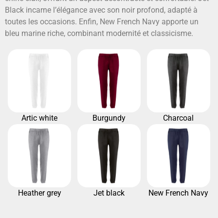
Black incarne l’élégance avec son noir profond, adapté à
toutes les occasions. Enfin, New French Navy apporte un
bleu marine riche, combinant modernité et classicisme.
Artic white
Burgundy
Charcoal
Heather grey
Jet black
New French Navy