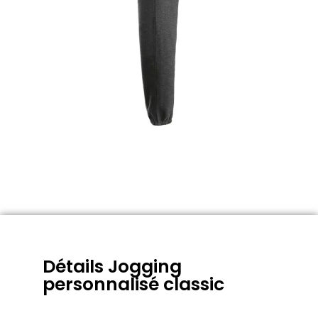
Détails Jogging
personnalisé classic