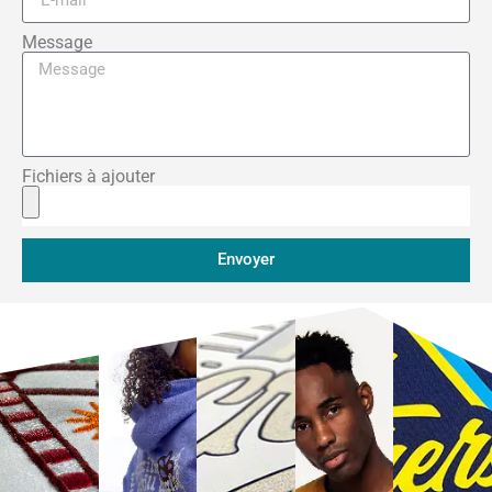
Message
Fichiers à ajouter
Envoyer