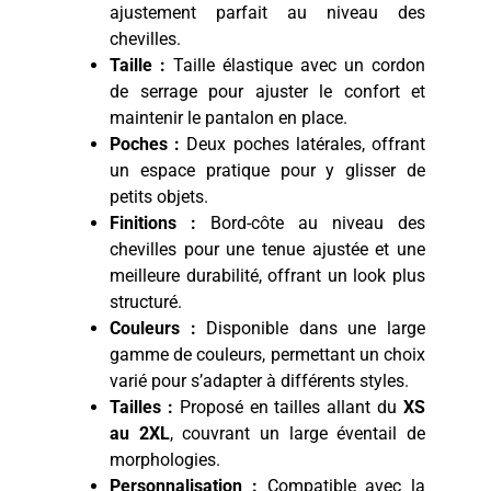
ajustement parfait au niveau des
chevilles.
Taille :
Taille élastique avec un cordon
de serrage pour ajuster le confort et
maintenir le pantalon en place.
Poches :
Deux poches latérales, offrant
un espace pratique pour y glisser de
petits objets.
Finitions :
Bord-côte au niveau des
chevilles pour une tenue ajustée et une
meilleure durabilité, offrant un look plus
structuré.
Couleurs :
Disponible dans une large
gamme de couleurs, permettant un choix
varié pour s’adapter à différents styles.
Tailles :
Proposé en tailles allant du
XS
au 2XL
, couvrant un large éventail de
morphologies.
Personnalisation :
Compatible avec la