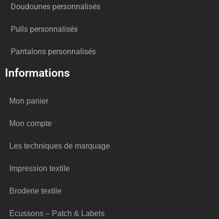
Doudounes personnalisés
Pulls personnalisés
Pantalons personnalisés
Informations
Mon panier
Mon compte
Les techniques de marquage
Impression textile
Broderie textile
Ecussons – Patch & Labels