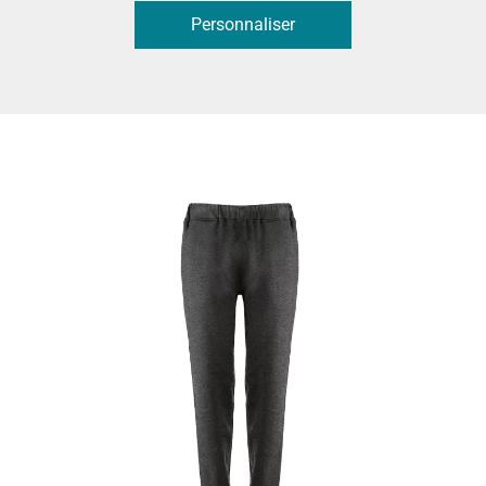
Personnaliser