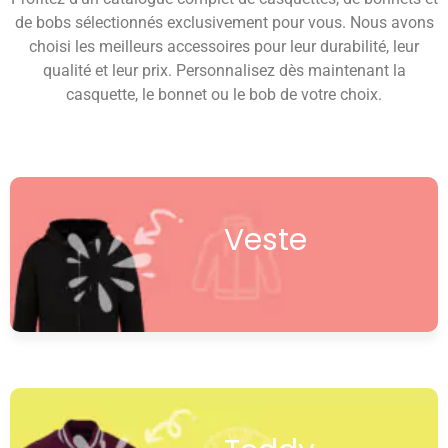
de bobs sélectionnés exclusivement pour vous. Nous avons
choisi les meilleurs accessoires pour leur durabilité, leur
qualité et leur prix. Personnalisez dès maintenant la
casquette, le bonnet ou le bob de votre choix.
Veste