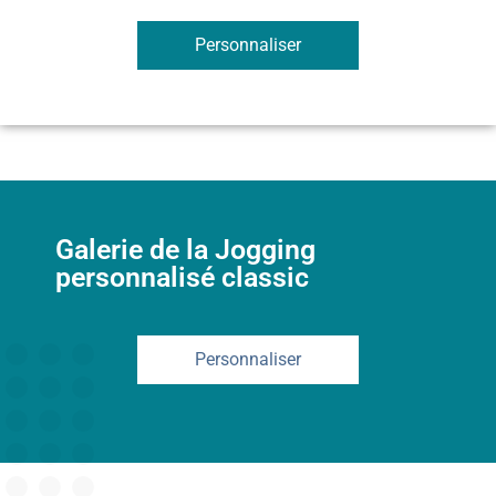
Personnaliser
Galerie de la Jogging
personnalisé classic
Personnaliser