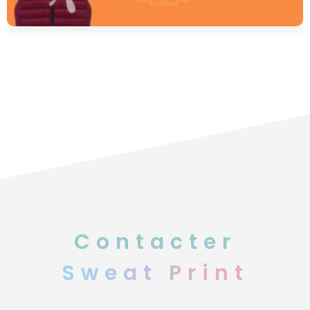
Contacter
Sweat Print