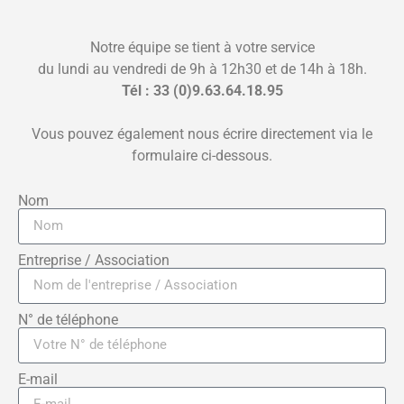
Notre équipe se tient à votre service
du lundi au vendredi de 9h à 12h30 et de 14h à 18h.
Tél : 33 (0)9.63.64.18.95
Vous pouvez également nous écrire directement via le
formulaire ci-dessous.
Nom
Entreprise / Association
N° de téléphone
E-mail