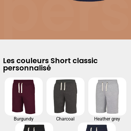
pers
Les couleurs Short classic
personnalisé
Burgundy
Charcoal
Heather grey