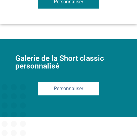
Personnaliser
Galerie de la Short classic
personnalisé
Personnaliser