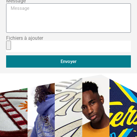
Message
Fichiers à ajouter
Envoyer