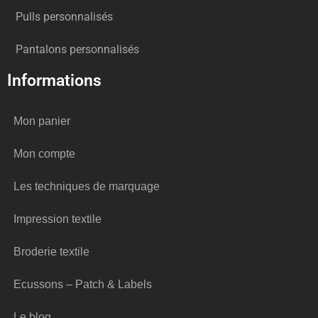
Pulls personnalisés
Pantalons personnalisés
Informations
Mon panier
Mon compte
Les techniques de marquage
Impression textile
Broderie textile
Ecussons – Patch & Labels
Le blog