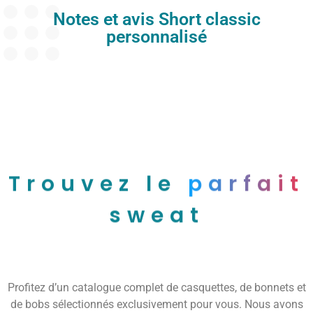
Notes et avis Short classic
personnalisé
Trouvez le
parfait
sweat
Profitez d’un catalogue complet de casquettes, de bonnets et
de bobs sélectionnés exclusivement pour vous. Nous avons