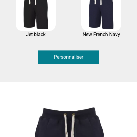
Jet black
New French Navy
Personnaliser