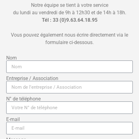
Notre équipe se tient à votre service
du lundi au vendredi de 9h à 12h30 et de 14h à 18h.
Tél : 33 (0)9.63.64.18.95
Vous pouvez également nous écrire directement via le
formulaire ci-dessous.
Nom
Entreprise / Association
N° de téléphone
E-mail