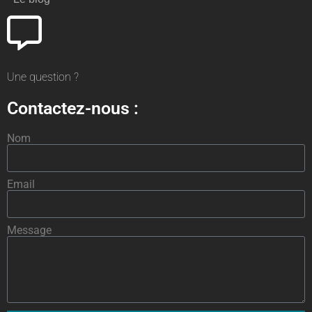
Une question ?
Contactez-nous :
Nom
Email
Message