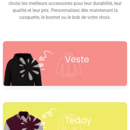
choisi les meilleurs accessoires pour leur durabilité, leur
qualité et leur prix. Personnalisez dès maintenant la
casquette, le bonnet ou le bob de votre choix.
Veste
Teddy