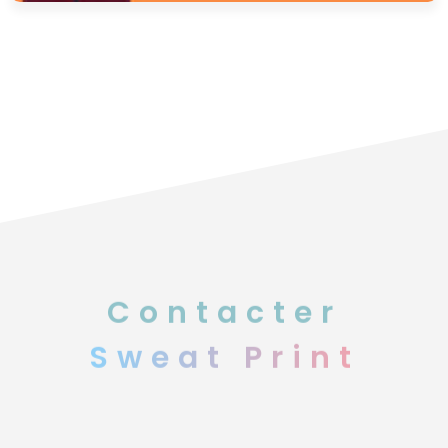
Contacter
Sweat Print