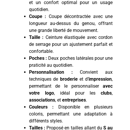
et un confort optimal pour un usage
quotidien.
Coupe :
Coupe décontractée avec une
longueur au-dessus du genou, offrant
une grande liberté de mouvement.
Taille :
Ceinture élastiquée avec cordon
de serrage pour un ajustement parfait et
confortable.
Poches :
Deux poches latérales pour une
praticité au quotidien.
Personnalisation :
Convient aux
techniques de
broderie
et d’
impression
,
permettant de le personnaliser
avec
votre logo
, idéal pour les
clubs
,
associations
, et
entreprises
.
Couleurs :
Disponible en plusieurs
coloris, permettant une adaptation à
différents styles.
Tailles :
Proposé en tailles allant du
S au