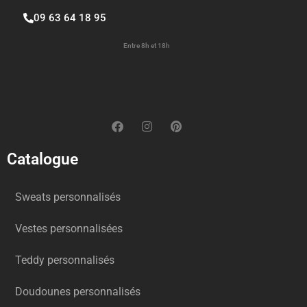
09 63 64 18 95
Entre 8h et 18h
Catalogue
Sweats personnalisés
Vestes personnalisées
Teddy personnalisés
Doudounes personnalisés