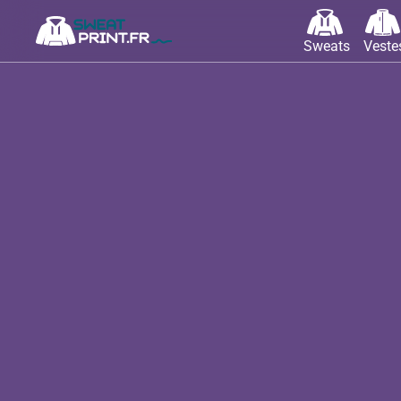
Sweats
Veste