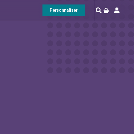
Personnaliser