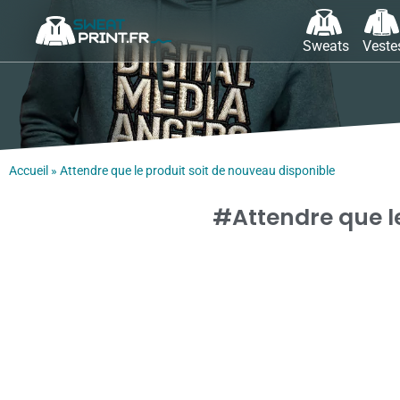
Sweats
Veste
Accueil
»
Attendre que le produit soit de nouveau disponible
#Attendre que le