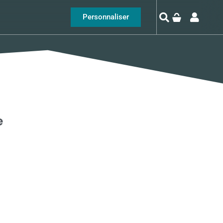
Personnaliser
e