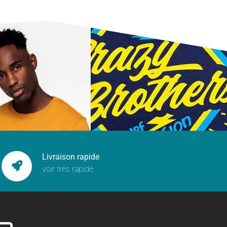
Livraison rapide
voir très rapide