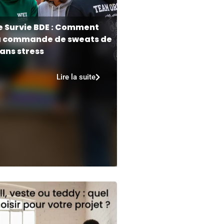
e Survie BDE : Comment
a commande de sweats de
ans stress
Lire la suite