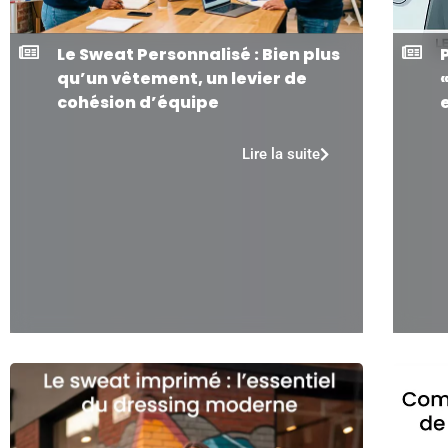
Le Sweat Personnalisé : Bien plus
qu’un vêtement, un levier de
cohésion d’équipe
Lire la suite