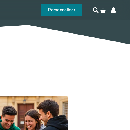
Personnaliser