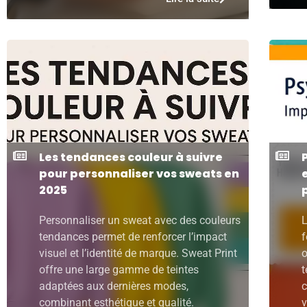
Les tendances couleur à suivre
pour personnaliser vos sweats en
2025
Personnaliser un sweat avec des couleurs
L
tendances permet de renforcer l’impact
f
visuel et l’identité de marque. Sweat Print
o
offre une large gamme de teintes
t
adaptées aux dernières modes,
c
combinant esthétique et qualité.
v