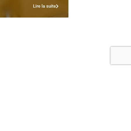
Lire la suite