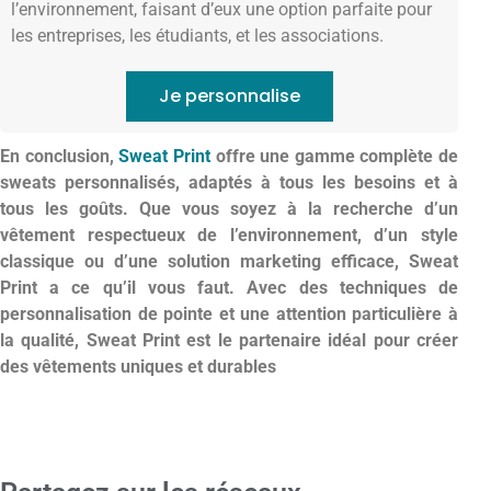
l’environnement, faisant d’eux une option parfaite pour
les entreprises, les étudiants, et les associations.
Je personnalise
En conclusion,
Sweat Print
offre une gamme complète de
sweats personnalisés, adaptés à tous les besoins et à
tous les goûts. Que vous soyez à la recherche d’un
vêtement respectueux de l’environnement, d’un style
classique ou d’une solution marketing efficace, Sweat
Print a ce qu’il vous faut. Avec des techniques de
personnalisation de pointe et une attention particulière à
la qualité, Sweat Print est le partenaire idéal pour créer
des vêtements uniques et durables