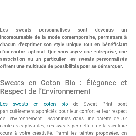
Les sweats personnalisés sont devenus un
incontournable de la mode contemporaine, permettant à
chacun d’exprimer son style unique tout en bénéficiant
d’un confort optimal. Que vous soyez une entreprise, une
association ou un particulier, les sweats personnalisés
offrent une multitude de possibilités pour se démarquer.
Sweats en Coton Bio : Élégance et
Respect de l’Environnement
Les sweats en coton bio
de Sweat Print sont
particulièrement appréciés pour leur confort et leur respect
de l’environnement. Disponibles dans une palette de 32
couleurs captivantes, ces sweats permettent de laisser libre
cours à votre créativité. Parmi les teintes proposées, on