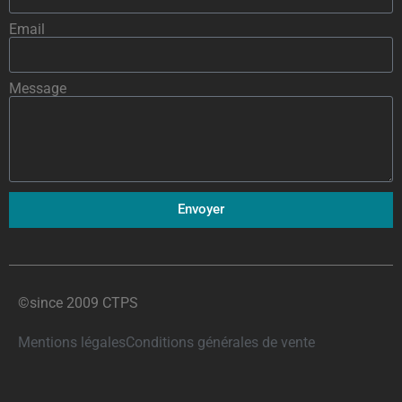
Email
Message
Envoyer
©since 2009 CTPS
Mentions légales
Conditions générales de vente