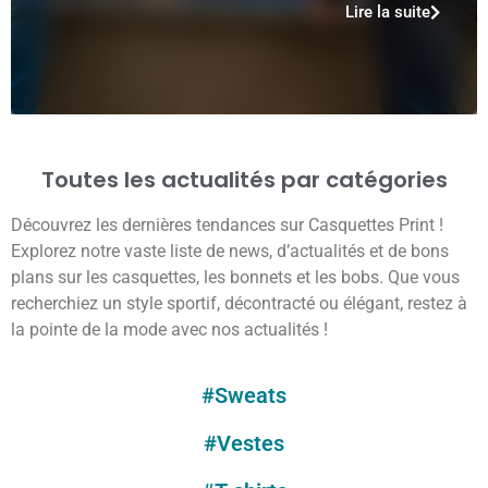
Lire la suite
Toutes les actualités par catégories
Découvrez les dernières tendances sur Casquettes Print !
Explorez notre vaste liste de news, d’actualités et de bons
plans sur les casquettes, les bonnets et les bobs. Que vous
recherchiez un style sportif, décontracté ou élégant, restez à
la pointe de la mode avec nos actualités !
#Sweats
#Vestes