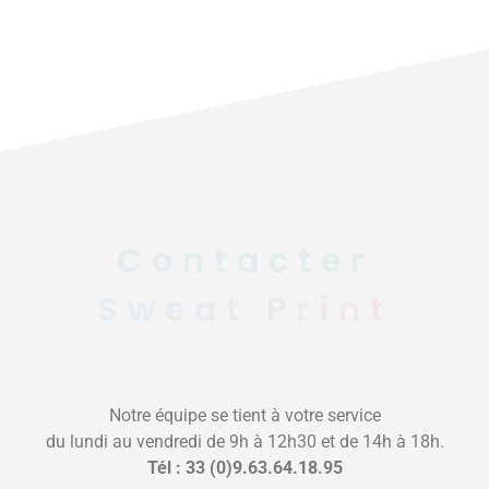
Contacter
Sweat Print
Notre équipe se tient à votre service
du lundi au vendredi de 9h à 12h30 et de 14h à 18h.
Tél : 33 (0)9.63.64.18.95