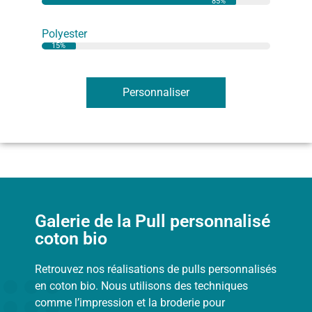
85%
Polyester
15%
Personnaliser
Galerie de la Pull personnalisé
coton bio
Retrouvez nos réalisations de pulls personnalisés
en coton bio. Nous utilisons des techniques
comme l’impression et la broderie pour