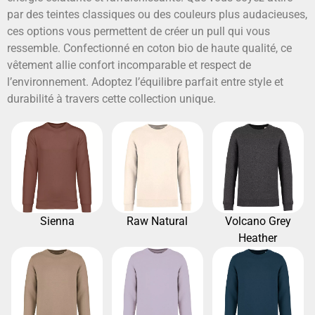
par des teintes classiques ou des couleurs plus audacieuses,
ces options vous permettent de créer un pull qui vous
ressemble. Confectionné en coton bio de haute qualité, ce
vêtement allie confort incomparable et respect de
l’environnement. Adoptez l’équilibre parfait entre style et
durabilité à travers cette collection unique.
Sienna
Raw Natural
Volcano Grey
Heather