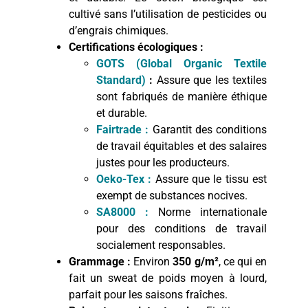
cultivé sans l’utilisation de pesticides ou
d’engrais chimiques.
Certifications écologiques :
GOTS (Global Organic Textile
Standard)
:
Assure que les textiles
sont fabriqués de manière éthique
et durable.
Fairtrade :
Garantit des conditions
de travail équitables et des salaires
justes pour les producteurs.
Oeko-Tex :
Assure que le tissu est
exempt de substances nocives.
SA8000 :
Norme internationale
pour des conditions de travail
socialement responsables.
Grammage :
Environ
350 g/m²
, ce qui en
fait un sweat de poids moyen à lourd,
parfait pour les saisons fraîches.