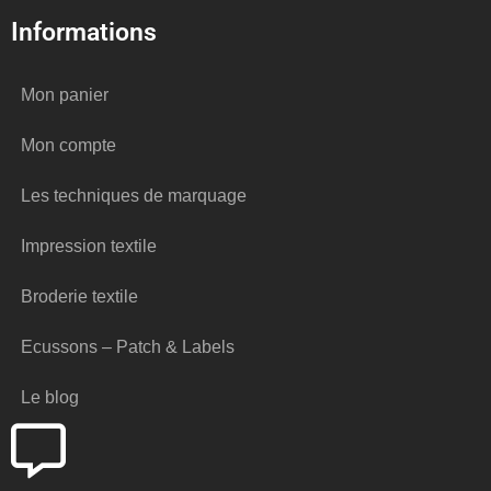
Informations
Mon panier
Mon compte
Les techniques de marquage
Impression textile
Broderie textile
Ecussons – Patch & Labels
Le blog