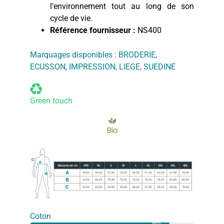
l’environnement tout au long de son
cycle de vie.
Référence fournisseur :
NS400
Marquages disponibles :
BRODERIE
,
ECUSSON
,
IMPRESSION
,
LIEGE
,
SUEDINE
Green touch
Bio
Coton