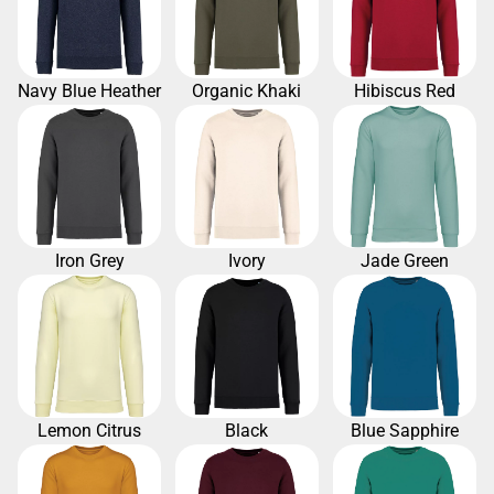
Navy Blue Heather
Organic Khaki
Hibiscus Red
Iron Grey
Ivory
Jade Green
Lemon Citrus
Black
Blue Sapphire