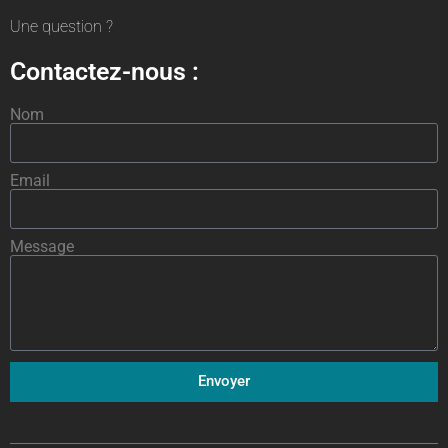
Une question ?
Contactez-nous :
Nom
Email
Message
Envoyer