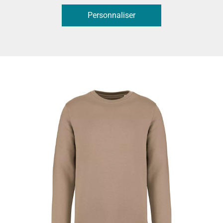
Personnaliser