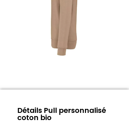
Détails Pull personnalisé
coton bio