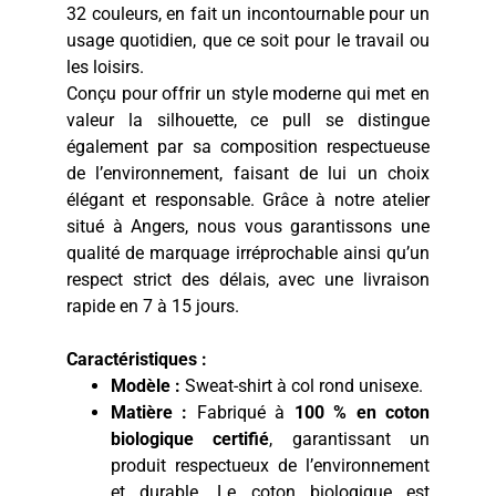
32 couleurs, en fait un incontournable pour un
usage quotidien, que ce soit pour le travail ou
les loisirs.
Conçu pour offrir un style moderne qui met en
valeur la silhouette, ce pull se distingue
également par sa composition respectueuse
de l’environnement, faisant de lui un choix
élégant et responsable. Grâce à notre atelier
situé à Angers, nous vous garantissons une
qualité de marquage irréprochable ainsi qu’un
respect strict des délais, avec une livraison
rapide en 7 à 15 jours.
Caractéristiques :
Modèle :
Sweat-shirt à col rond unisexe.
Matière :
Fabriqué à
100 % en coton
biologique certifié
, garantissant un
produit respectueux de l’environnement
et durable. Le coton biologique est