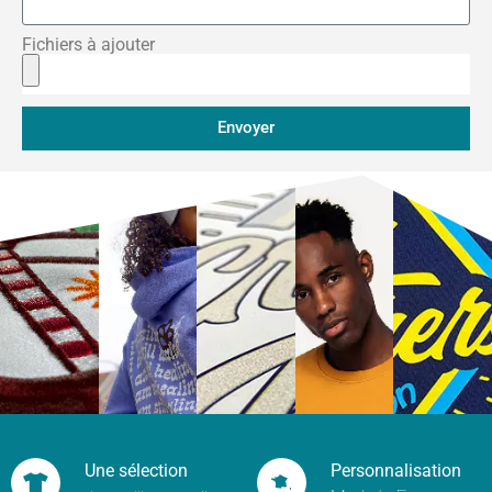
Fichiers à ajouter
Envoyer
Une sélection
Personnalisation