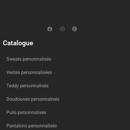
Catalogue
Sweats personnalisés
Vestes personnalisées
Teddy personnalisés
Doudounes personnalisés
Pulls personnalisés
Pantalons personnalisés