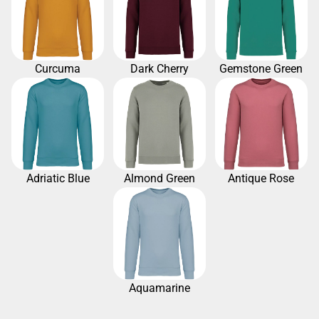
Curcuma
Dark Cherry
Gemstone Green
Adriatic Blue
Almond Green
Antique Rose
Aquamarine