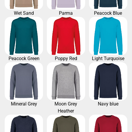
Wet Sand
Parma
Peacock Blue
Peacock Green
Poppy Red
Light Turquoise
Mineral Grey
Moon Grey
Navy blue
Heather