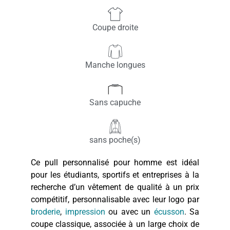
Coupe droite
Manche longues
Sans capuche
sans poche(s)
Ce pull personnalisé pour homme est idéal
pour les étudiants, sportifs et entreprises à la
recherche d’un vêtement de qualité à un prix
compétitif, personnalisable avec leur logo par
broderie
,
impression
ou avec un
écusson
. Sa
coupe classique, associée à un large choix de