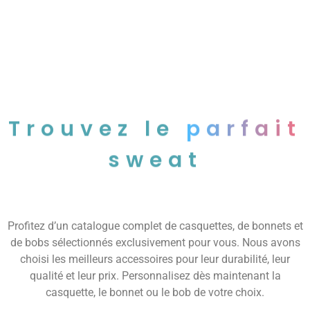
Trouvez le
parfait
sweat
Profitez d’un catalogue complet de casquettes, de bonnets et
de bobs sélectionnés exclusivement pour vous. Nous avons
choisi les meilleurs accessoires pour leur durabilité, leur
qualité et leur prix. Personnalisez dès maintenant la
casquette, le bonnet ou le bob de votre choix.