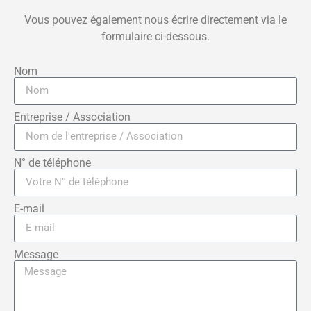
Vous pouvez également nous écrire directement via le
formulaire ci-dessous.
Nom
Entreprise / Association
N° de téléphone
E-mail
Message