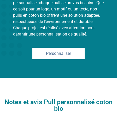
personnaliser chaque pull selon vos besoins. Que
ce soit pour un logo, un motif ou un texte, nos
pulls en coton bio offrent une solution adaptée,
respectueuse de l’environnement et durable.
Chaque projet est réalisé avec attention pour
garantir une personnalisation de qualité.
Personnaliser
Notes et avis Pull personnalisé coton
bio