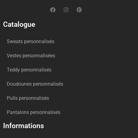
Catalogue
Sweats personnalisés
Vestes personnalisées
Teddy personnalisés
Doudounes personnalisés
Pulls personnalisés
Pantalons personnalisés
Informations