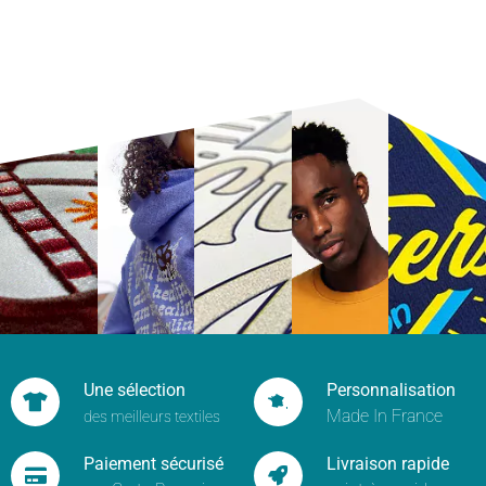
Une sélection
Personnalisation
Made In France
des meilleurs textiles
Paiement sécurisé
Livraison rapide