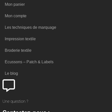
Mon panier
Mon compte
Les techniques de marquage
Impression textile
Broderie textile
Ecussons – Patch & Labels
Le blog
Une question ?