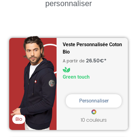
personnaliser
Veste Personnalisée Coton
Bio
26.50€*
A partir de
Green touch
Personnaliser
Bio
10 couleurs