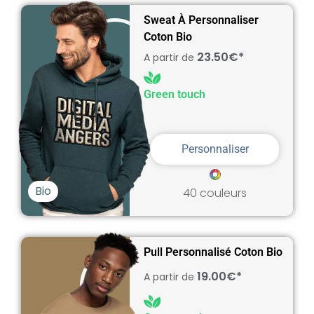
Sweat À Personnaliser
Coton Bio
23.50€*
A partir de
Green touch
Personnaliser
Bio
40 couleurs
Pull Personnalisé Coton Bio
19.00€*
A partir de