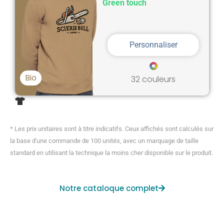
Green touch
Personnaliser
Bio
32 couleurs
* Les prix unitaires sont à titre indicatifs. Ceux affichés sont calculés sur
la base d'une commande de 100 unités, avec un marquage de taille
standard en utilisant la technique la moins cher disponible sur le produit.
Notre cataloque complet