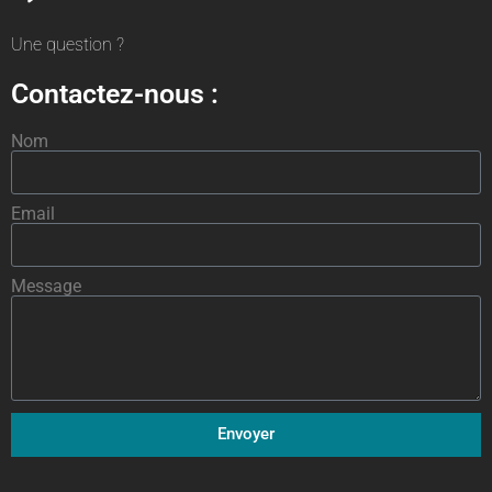
Une question ?
Contactez-nous :
Nom
Email
Message
Envoyer