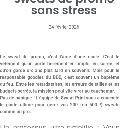
sans stress
24 février 2026
Le sweat de promo, c’est l’âme d’une école. C’est le
vêtement qu’on porte fièrement en amphi, en soirée, et
qu’on garde dix ans plus tard en souvenir. Mais pour le
responsable goodies du BDE, c’est souvent un baptême
du feu. Entre les retardataires, les erreurs de tailles et les
budgets serrés, la mission peut vite virer au cauchemar.
Pas de panique ! L’équipe de Sweat Print vous a concocté
le guide ultime pour gérer vos 200 (ou 500 !) sweats
comme un pro.
Un processus ultra-simplifié : Vous