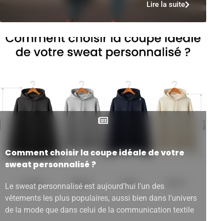
Lire la suite
Comment choisir la coupe idéale de votre
sweat personnalisé ?
Le sweat personnalisé est aujourd’hui l’un des
vêtements les plus populaires, aussi bien dans l’univers
de la mode que dans celui de la communication textile