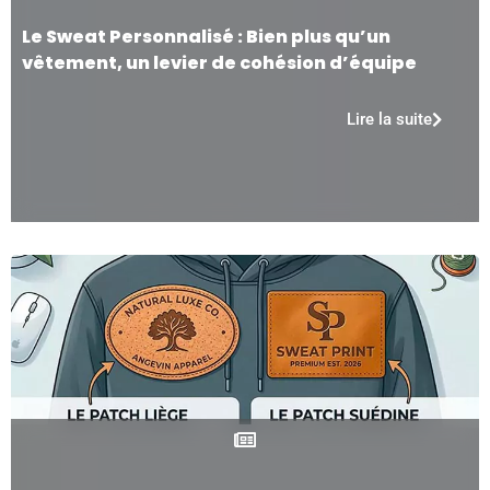
Le Sweat Personnalisé : Bien plus qu’un
vêtement, un levier de cohésion d’équipe
Lire la suite