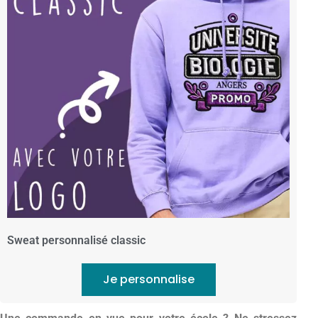
Sweat personnalisé classic
Je personnalise