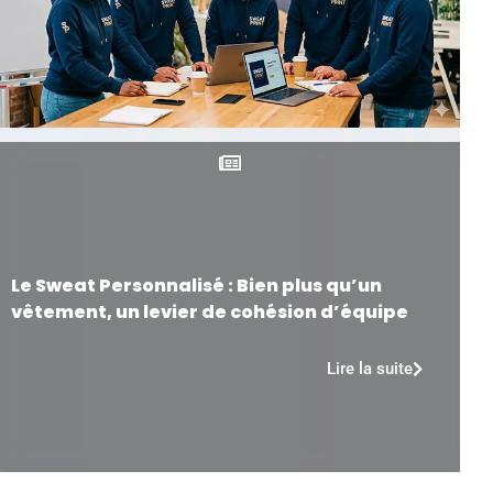
Le Sweat Personnalisé : Bien plus qu’un
vêtement, un levier de cohésion d’équipe
Lire la suite