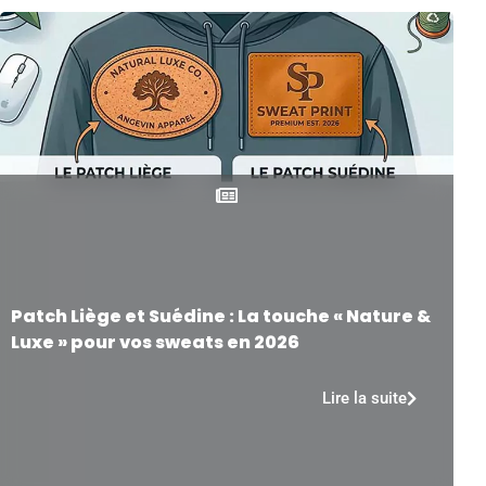
Patch Liège et Suédine : La touche « Nature &
Luxe » pour vos sweats en 2026
Lire la suite