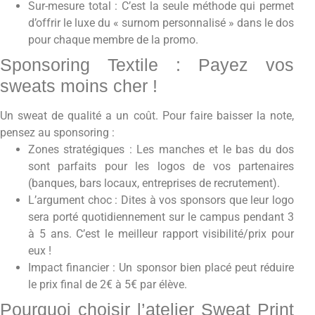
Sur-mesure total : C’est la seule méthode qui permet
d’offrir le luxe du « surnom personnalisé » dans le dos
pour chaque membre de la promo.
Sponsoring Textile : Payez vos
sweats moins cher !
Un sweat de qualité a un coût. Pour faire baisser la note,
pensez au sponsoring :
Zones stratégiques : Les manches et le bas du dos
sont parfaits pour les logos de vos partenaires
(banques, bars locaux, entreprises de recrutement).
L’argument choc : Dites à vos sponsors que leur logo
sera porté quotidiennement sur le campus pendant 3
à 5 ans. C’est le meilleur rapport visibilité/prix pour
eux !
Impact financier : Un sponsor bien placé peut réduire
le prix final de 2€ à 5€ par élève.
Pourquoi choisir l’atelier Sweat Print