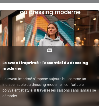
Le sweat imprimé : l’essentiel du dressing
moderne
Le sweat imprimé s’impose aujourd’hui comme un
indispensable du dressing moderne : confortable,
polyvalent et stylé, il traverse les saisons sans jamais se
démoder