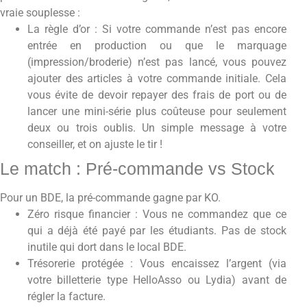
vraie souplesse :
La règle d’or : Si votre commande n’est pas encore
entrée en production ou que le marquage
(impression/broderie) n’est pas lancé, vous pouvez
ajouter des articles à votre commande initiale. Cela
vous évite de devoir repayer des frais de port ou de
lancer une mini-série plus coûteuse pour seulement
deux ou trois oublis. Un simple message à votre
conseiller, et on ajuste le tir !
Le match : Pré-commande vs Stock
Pour un BDE, la pré-commande gagne par KO.
Zéro risque financier : Vous ne commandez que ce
qui a déjà été payé par les étudiants. Pas de stock
inutile qui dort dans le local BDE.
Trésorerie protégée : Vous encaissez l’argent (via
votre billetterie type HelloAsso ou Lydia) avant de
régler la facture.