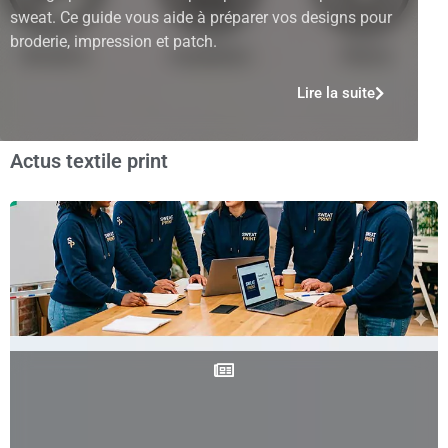
sweat. Ce guide vous aide à préparer vos designs pour
broderie, impression et patch.
Lire la suite
Actus textile print