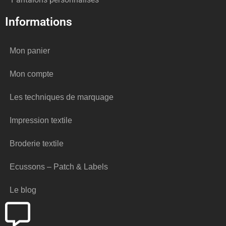
Informations
Mon panier
Mon compte
Les techniques de marquage
Impression textile
Broderie textile
Ecussons – Patch & Labels
Le blog