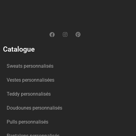
Catalogue
Sweats personnalisés
Vestes personnalisées
Teddy personnalisés
Doudounes personnalisés
Pulls personnalisés
Pantalons personnalisés