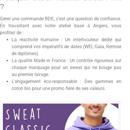
?
Gérer une commande BDE, c’est une question de confiance.
En travaillant avec notre atelier basé à Angers, vous
profitez de :
La réactivité humaine : Un interlocuteur dédié qui
comprend vos impératifs de dates (WEI, Gala, Remise
de diplômes).
La qualité Made in France : Un contrôle rigoureux sur
chaque marquage pour un sweat qui ne bouge pas
au premier lavage.
L’engagement éco-responsable : Des gammes en
coton bio pour une promo fière de ses valeurs.