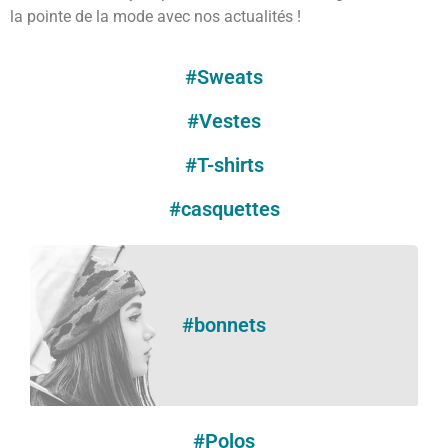
la pointe de la mode avec nos actualités !
#Sweats
#Vestes
#T-shirts
#casquettes
#bonnets
#Polos