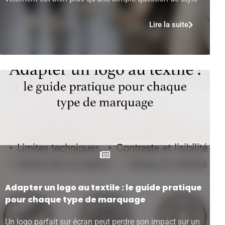
Lire la suite
Adapter un logo au textile : le guide pratique
pour chaque type de marquage
Un logo parfait sur écran peut perdre son impact sur un