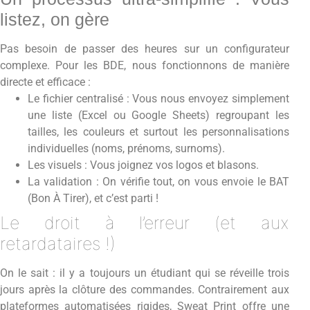
listez, on gère
Pas besoin de passer des heures sur un configurateur
complexe. Pour les BDE, nous fonctionnons de manière
directe et efficace :
Le fichier centralisé : Vous nous envoyez simplement
une liste (Excel ou Google Sheets) regroupant les
tailles, les couleurs et surtout les personnalisations
individuelles (noms, prénoms, surnoms).
Les visuels : Vous joignez vos logos et blasons.
La validation : On vérifie tout, on vous envoie le BAT
(Bon À Tirer), et c’est parti !
Le droit à l’erreur (et aux
retardataires !)
On le sait : il y a toujours un étudiant qui se réveille trois
jours après la clôture des commandes. Contrairement aux
plateformes automatisées rigides, Sweat Print offre une