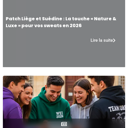
Patch Liège et Suédine : La touche « Nature &
Luxe » pour vos sweats en 2026
Lire la suite