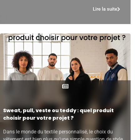
Lire la suite
Sweat, pull, veste ou teddy : quel produit
choisir pour votre projet ?
Dans le monde du textile personnalisé, le choix du
vêtement est bien plus qu’une simple question de style