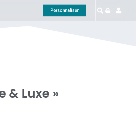
Personnaliser
e & Luxe »