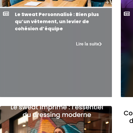
Le Sweat Personnalisé : Bien plus
qu’un vêtement, un levier de
cohésion d’équipe
Lire la suite