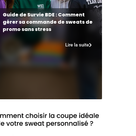
Guide de Survie BDE : Comment
gérer sa commande de sweats de
promo sans stress
Lire la suite