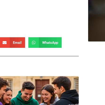
Email
WhatsApp