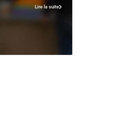
Lire la suite