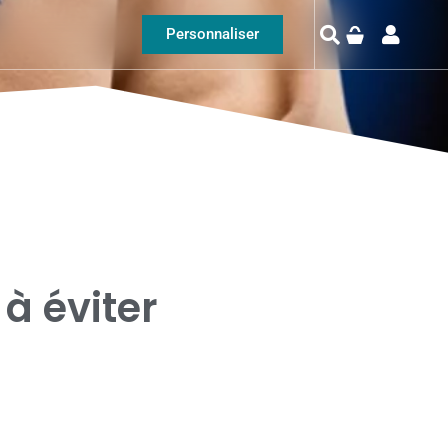
Personnaliser
à éviter