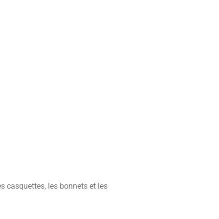
es casquettes, les bonnets et les