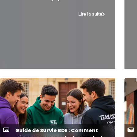
Lire la suite
Guide de Survie BDE : Comment