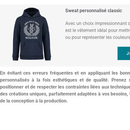
Sweat personnalisé classic
Avec un choix impressionnant d
est le vêtement idéal pour mettr
ou pour représenter les couleurs
J
En évitant ces erreurs fréquentes et en appliquant les bonn
personnalisés à la fois esthétiques et de qualité. Prenez 
positionner et de respecter les contraintes liées aux techniq
des créations uniques, parfaitement adaptées à vos besoins, 
de la conception à la production.