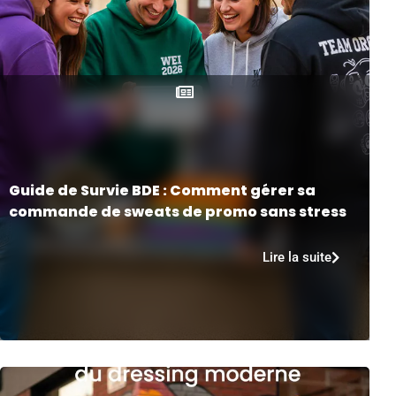
Guide de Survie BDE : Comment gérer sa
commande de sweats de promo sans stress
Lire la suite