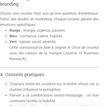
branding
Choisir une couleur n’est pas qu’une question d’esthétique.
Selon des études en marketing, chaque couleur génère des
émotions spécifiques :
Rouge
: énergie, urgence, passion.
Bleu
: confiance, calme, fiabilité.
Vert
: nature, santé, sérénité.
Cette connaissance aide à aligner le choix de couleur
avec les valeurs de la marque (Journal of Business
Research).
4. Conseils pratiques
Toujours tester les couleurs sur le textile choisi, car la
matière influence la perception.
Penser à la combinaison sweat/marquage : un bon
contraste facilite la lisibilité.