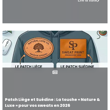
Lire la suite
Patch Liège et Suédine : La touche « Nature &
Luxe » pour vos sweats en 2026