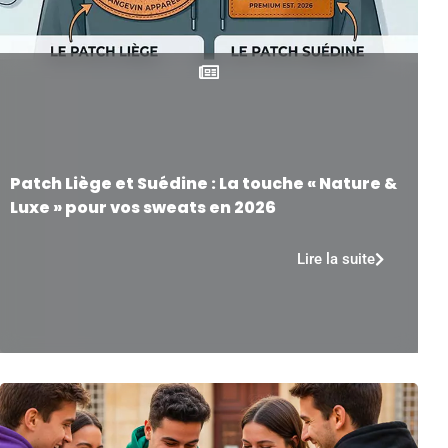
Patch Liège et Suédine : La touche « Nature &
Luxe » pour vos sweats en 2026
Lire la suite