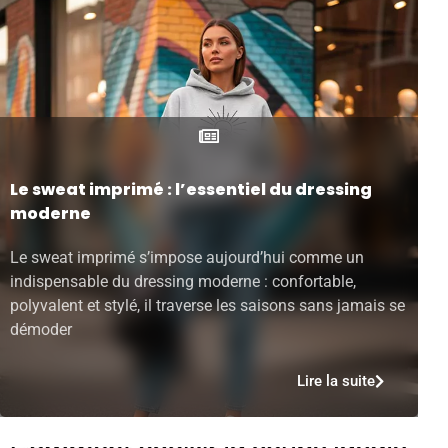
Le sweat imprimé : l’essentiel du dressing
moderne
Le sweat imprimé s’impose aujourd’hui comme un
indispensable du dressing moderne : confortable,
polyvalent et stylé, il traverse les saisons sans jamais se
démoder
Lire la suite