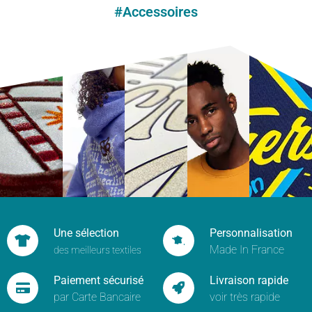
#Accessoires
Une sélection
Personnalisation
Made In France
des meilleurs textiles
Paiement sécurisé
Livraison rapide
par Carte Bancaire
voir très rapide