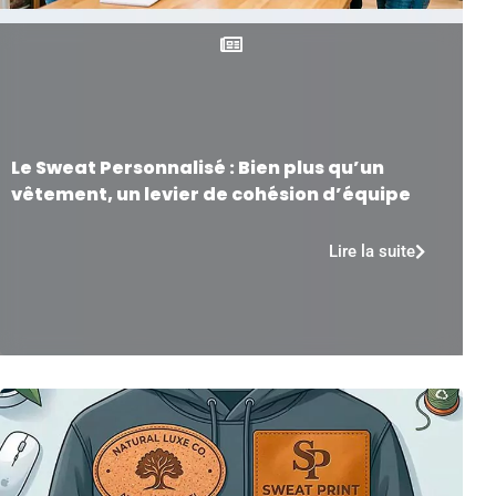
Le Sweat Personnalisé : Bien plus qu’un
vêtement, un levier de cohésion d’équipe
Lire la suite