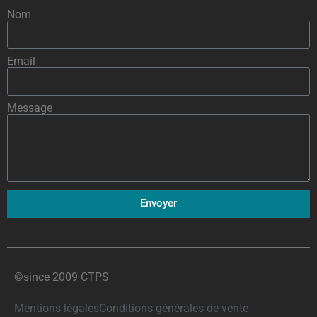
Nom
Email
Message
Envoyer
©since 2009 CTPS
Mentions légales
Conditions générales de vente