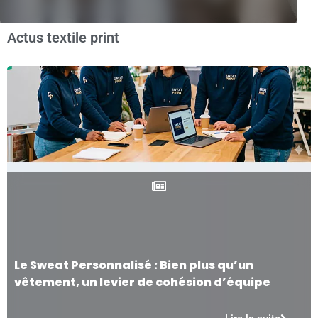
Actus textile print
Le Sweat Personnalisé : Bien plus qu’un
vêtement, un levier de cohésion d’équipe