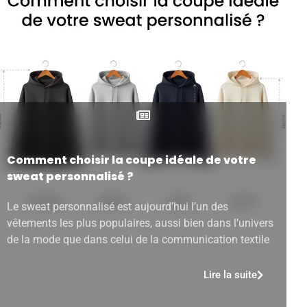
Comment choisir la coupe idéale de votre
sweat personnalisé ?
Le sweat personnalisé est aujourd’hui l’un des
vêtements les plus populaires, aussi bien dans l’univers
de la mode que dans celui de la communication textile
Lire la suite