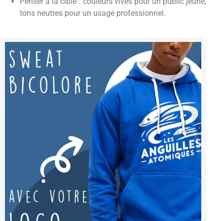
Penser à la cible : couleurs vives pour un public jeune,
tons neutres pour un usage professionnel.