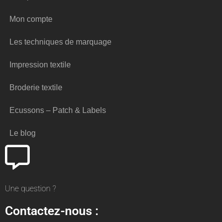
Mon compte
Les techniques de marquage
Impression textile
Broderie textile
Ecussons – Patch & Labels
Le blog
Une question ?
Contactez-nous :