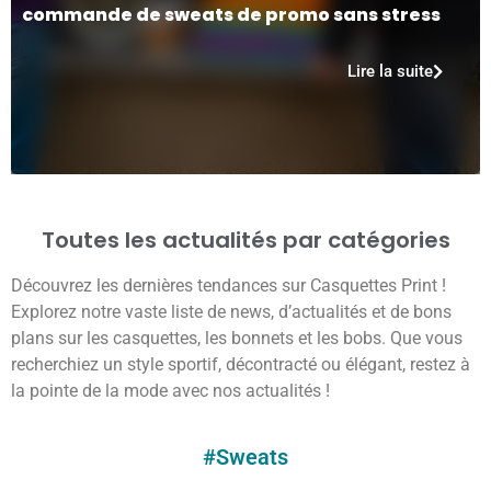
commande de sweats de promo sans stress
Lire la suite
Toutes les actualités par catégories
Découvrez les dernières tendances sur Casquettes Print !
Explorez notre vaste liste de news, d’actualités et de bons
plans sur les casquettes, les bonnets et les bobs. Que vous
recherchiez un style sportif, décontracté ou élégant, restez à
la pointe de la mode avec nos actualités !
#Sweats