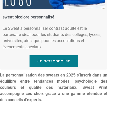
sweat bicolore personnalisé
Le Sweat à personnaliser contrast adulte est le
partenaire idéal pour les étudiants des collèges, lycées,
universités, ainsi que pour les associations et
événements spéciaux
Je personnalise
La personnalisation des sweats en 2025 s’inscrit dans un
équilibre entre tendances modes, psychologie des
couleurs et qualité des matériaux. Sweat Print
accompagne ces choix grâce à une gamme étendue et
des conseils d’experts.