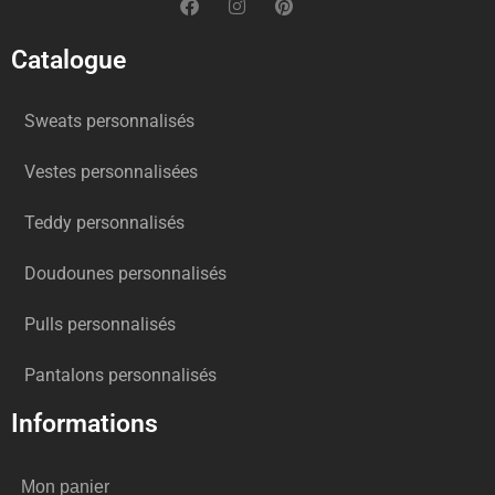
Catalogue
Sweats personnalisés
Vestes personnalisées
Teddy personnalisés
Doudounes personnalisés
Pulls personnalisés
Pantalons personnalisés
Informations
Mon panier