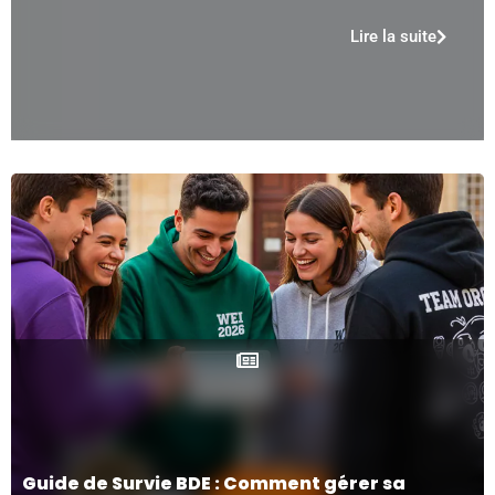
Lire la suite
Guide de Survie BDE : Comment gérer sa