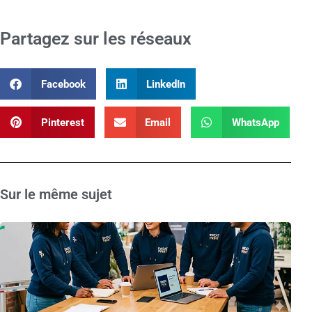
Partagez sur les réseaux
Facebook
LinkedIn
Pinterest
Email
WhatsApp
Sur le même sujet