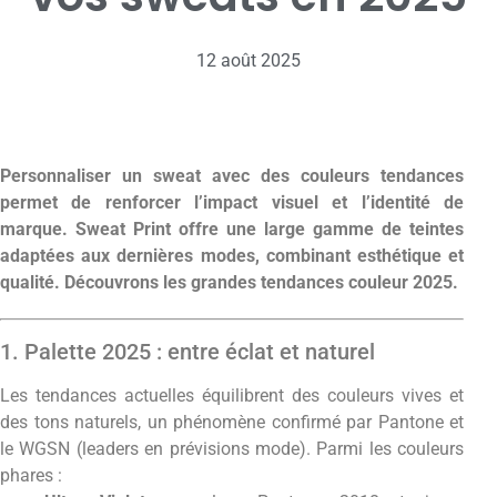
12 août 2025
Personnaliser un sweat avec des couleurs tendances
permet de renforcer l’impact visuel et l’identité de
marque. Sweat Print offre une large gamme de teintes
adaptées aux dernières modes, combinant esthétique et
qualité. Découvrons les grandes tendances couleur 2025.
1. Palette 2025 : entre éclat et naturel
Les tendances actuelles équilibrent des couleurs vives et
des tons naturels, un phénomène confirmé par Pantone et
le WGSN (leaders en prévisions mode). Parmi les couleurs
phares :