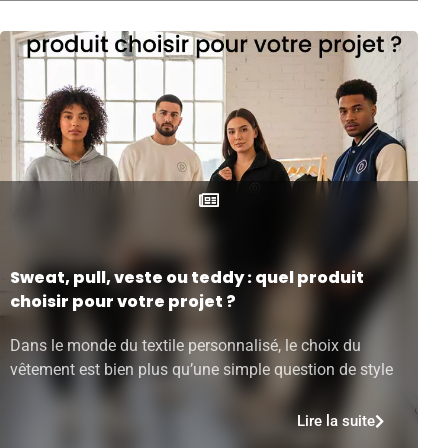
Sweat, pull, veste ou teddy : quel produit
choisir pour votre projet ?
Dans le monde du textile personnalisé, le choix du
vêtement est bien plus qu’une simple question de style
Lire la suite