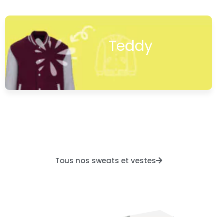
Teddy
Tous nos sweats et vestes