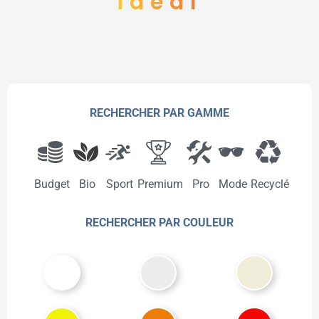
idéal
RECHERCHER PAR GAMME
Budget
Bio
Sport
Premium
Pro
Mode
Recyclé
RECHERCHER PAR COULEUR