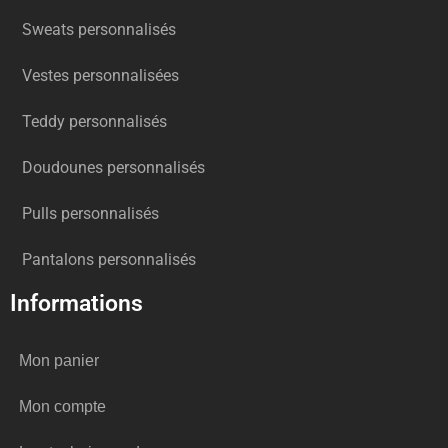
Sweats personnalisés
Vestes personnalisées
Teddy personnalisés
Doudounes personnalisés
Pulls personnalisés
Pantalons personnalisés
Informations
Mon panier
Mon compte