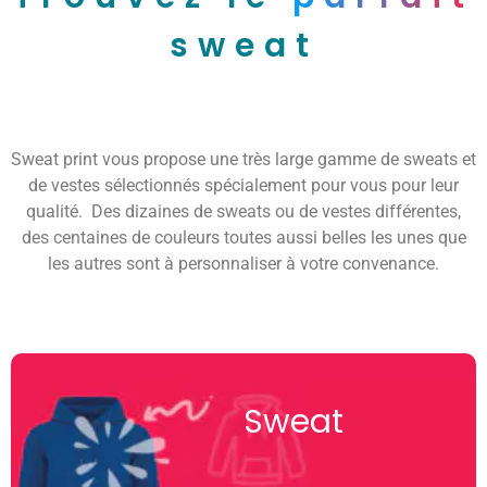
sweat
Sweat print vous propose une très large gamme de sweats et
de vestes sélectionnés spécialement pour vous pour leur
qualité. Des dizaines de sweats ou de vestes différentes,
des centaines de couleurs toutes aussi belles les unes que
les autres sont à personnaliser à votre convenance.
Sweat