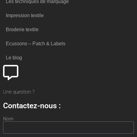
Les techniques de marquage
Impression textile
Broderie textile
Ecussons – Patch & Labels
Le blog
Une question ?
Contactez-nous :
Nom