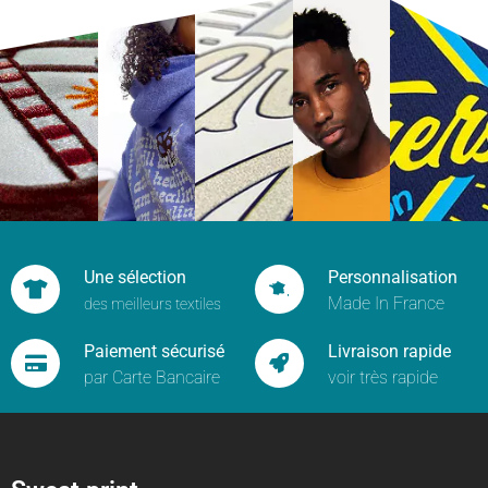
Une sélection
Personnalisation
Made In France
des meilleurs textiles
Paiement sécurisé
Livraison rapide
par Carte Bancaire
voir très rapide