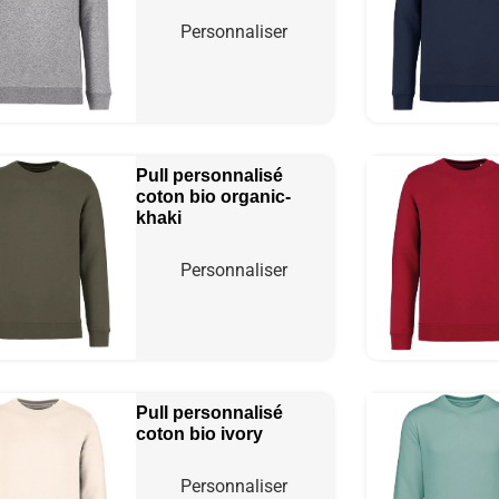
Personnaliser
Pull personnalisé
coton bio
organic-
khaki
Personnaliser
Pull personnalisé
coton bio
ivory
Personnaliser