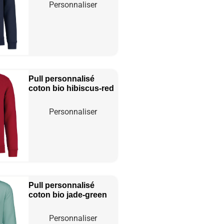
Personnaliser
Pull personnalisé
coton bio
hibiscus-red
Personnaliser
Pull personnalisé
coton bio
jade-green
Personnaliser