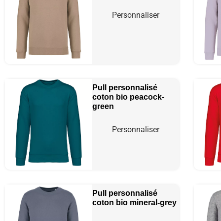
Personnaliser
Pull personnalisé
coton bio
peacock-
green
Personnaliser
Pull personnalisé
coton bio
mineral-grey