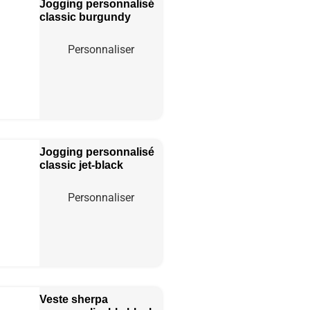
Jogging personnalisé
classic
burgundy
Personnaliser
Jogging personnalisé
classic
jet-black
Personnaliser
Veste sherpa