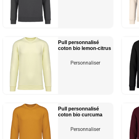
Pull personnalisé
coton bio
lemon-citrus
Personnaliser
Pull personnalisé
coton bio
curcuma
Personnaliser