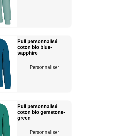
Pull personnalisé
coton bio
blue-
sapphire
Personnaliser
Pull personnalisé
coton bio
gemstone-
green
Personnaliser