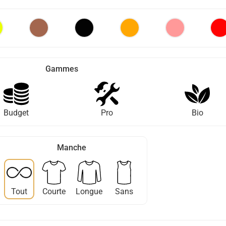
Gammes
Budget
Pro
Bio
Manche
Tout
Courte
Longue
Sans