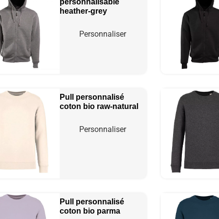
personnalisable
heather-grey
Personnaliser
Pull personnalisé
coton bio
raw-natural
Personnaliser
Pull personnalisé
coton bio
parma