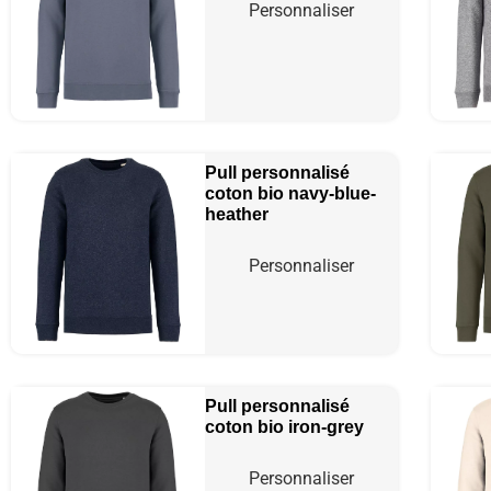
Personnaliser
Pull personnalisé
coton bio
navy-blue-
heather
Personnaliser
Pull personnalisé
coton bio
iron-grey
Personnaliser