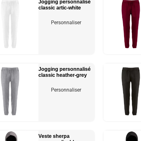
Jogging personnalisé
classic
artic-white
Personnaliser
Jogging personnalisé
classic
heather-grey
Personnaliser
Veste sherpa