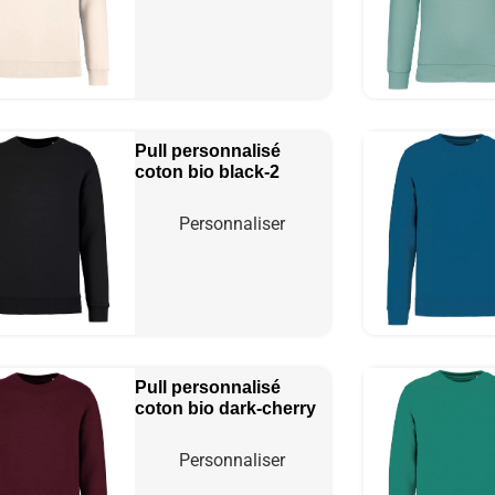
Pull personnalisé
coton bio
black-2
Personnaliser
Pull personnalisé
coton bio
dark-cherry
Personnaliser