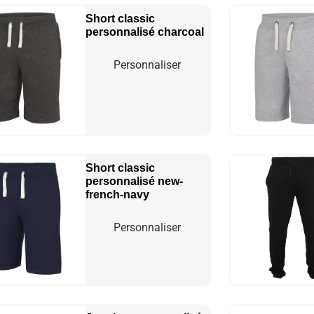
Short classic
personnalisé
charcoal
Personnaliser
Short classic
personnalisé
new-
french-navy
Personnaliser