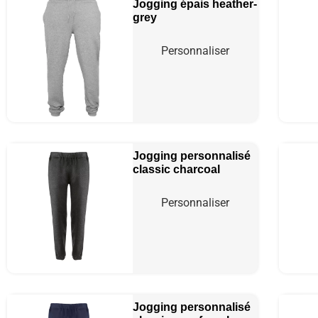
Jogging épais
heather-
grey
Personnaliser
Jogging personnalisé
classic
charcoal
Personnaliser
Jogging personnalisé