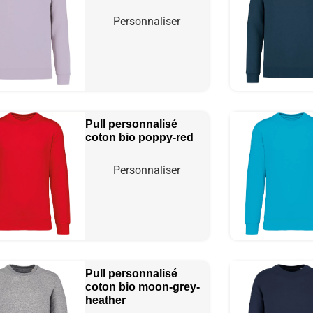
Personnaliser
Pull personnalisé
coton bio
poppy-red
Personnaliser
Pull personnalisé
coton bio
moon-grey-
heather