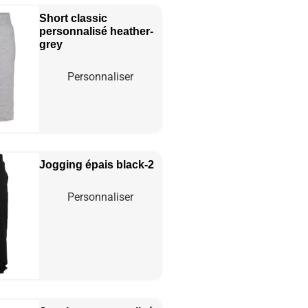
Short classic
personnalisé
heather-
grey
Personnaliser
Jogging épais
black-2
Personnaliser