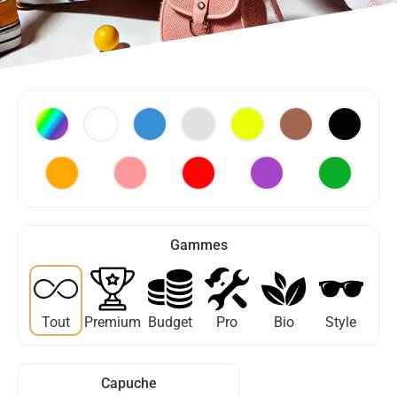
Gammes
Tout
Premium
Budget
Pro
Bio
Style
Capuche