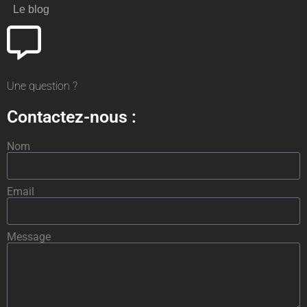
Le blog
Une question ?
Contactez-nous :
Nom
Email
Message