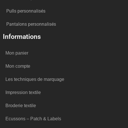
Pulls personnalisés
Pantalons personnalisés
Informations
Mon panier
Mon compte
Les techniques de marquage
Impression textile
Broderie textile
Ecussons – Patch & Labels