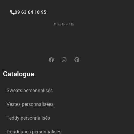
09 63 64 18 95
Entre 8h et 18h
Catalogue
Sweats personnalisés
Vestes personnalisées
Teddy personnalisés
Doudounes personnalisés