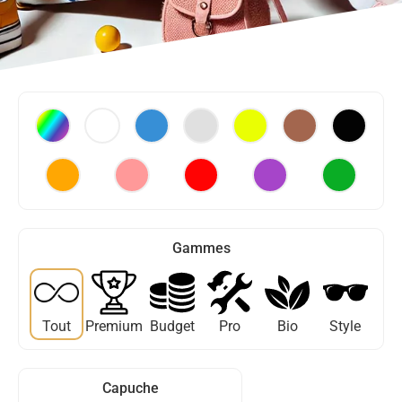
Gammes
Tout
Premium
Budget
Pro
Bio
Style
Capuche