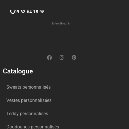
09 63 64 18 95
Entre 8h et 18h
Catalogue
Sweats personnalisés
Vestes personnalisées
Teddy personnalisés
Doudounes personnalisés