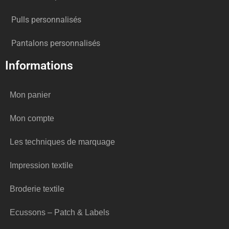
Pulls personnalisés
Pantalons personnalisés
Informations
Mon panier
Mon compte
Les techniques de marquage
Impression textile
Broderie textile
Ecussons – Patch & Labels