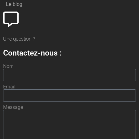
Le blog
Une question ?
Contactez-nous :
Nom
Email
Message